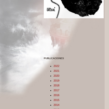
PUBLICACIONES
2022
2021
2020
2019
2018
2017
2016
2015
2014