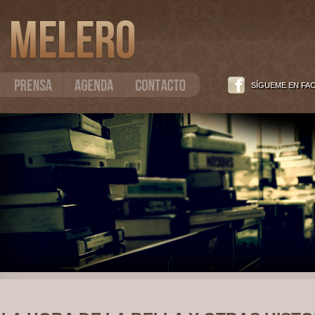
SÍGUEME EN FA