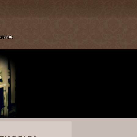
CEBOOK