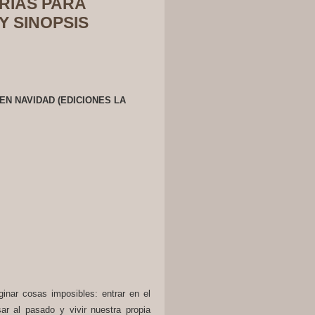
ORIAS PARA
Y SINOPSIS
EN NAVIDAD (EDICIONES LA
nar cosas imposibles: entrar en el
sar al pasado y vivir nuestra propia