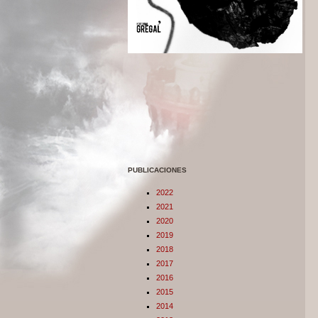
PUBLICACIONES
2022
2021
2020
2019
2018
2017
2016
2015
2014