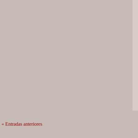
« Entradas anteriores