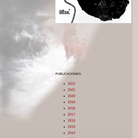
PUBLICACIONES
2022
2021
2020
2019
2018
2017
2016
2015
2014