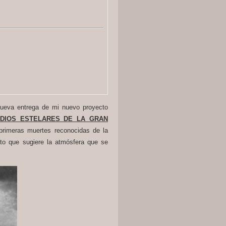
nueva entrega de mi nuevo proyecto
ODIOS ESTELARES DE LA GRAN
rimeras muertes reconocidas de la
oto que sugiere la atmósfera que se