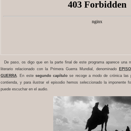
De paso, os digo que en la parte final de este programa aparece una 
literario relacionado con la Primera Guerra Mundial, denominado
EPIS
GUERRA
. En este
segundo capítulo
se recoge a modo de crónica las p
contienda, y para ilustrar el episodio hemos seleccionado la imponente f
puede escuchar en el audio.