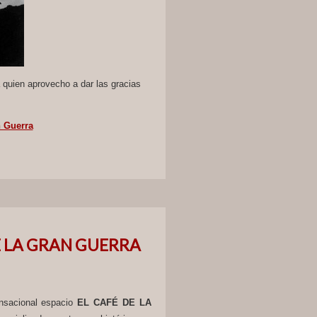
a quien aprovecho a dar las gracias
n Guerra
DE LA GRAN GUERRA
nsacional espacio
EL CAFÉ DE LA