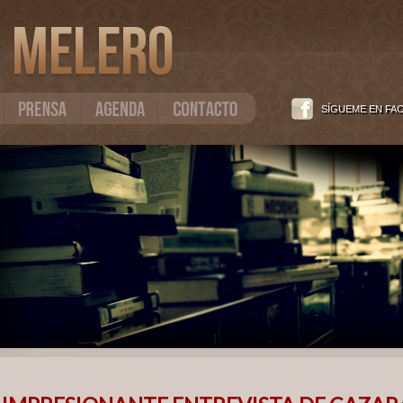
SÍGUEME EN FA