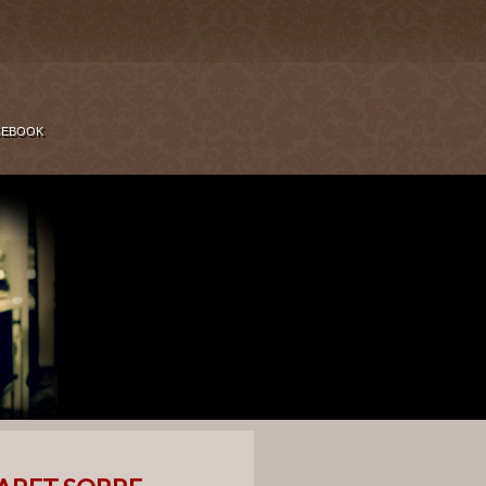
CEBOOK