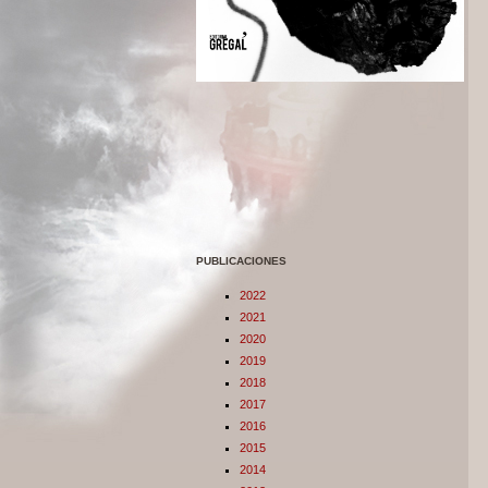
PUBLICACIONES
2022
2021
2020
2019
2018
2017
2016
2015
2014