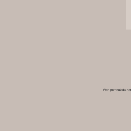
Web potenciada c