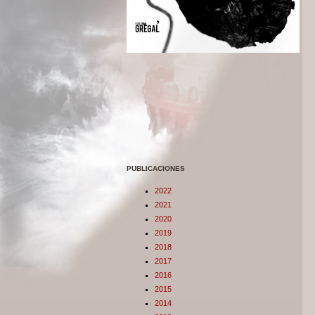
PUBLICACIONES
2022
2021
2020
2019
2018
2017
2016
2015
2014