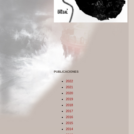
PUBLICACIONES
2022
2021
2020
2019
2018
2017
2016
2015
2014