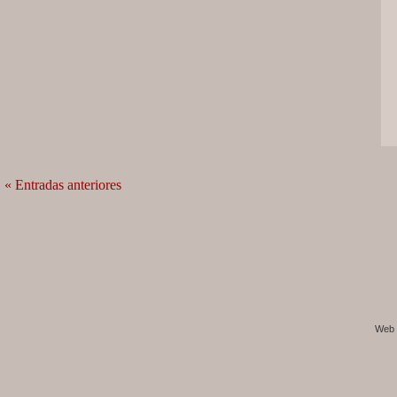
« Entradas anteriores
Web 