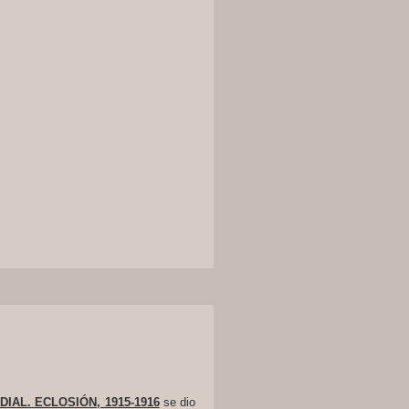
IAL. ECLOSIÓN, 1915-1916
se dio