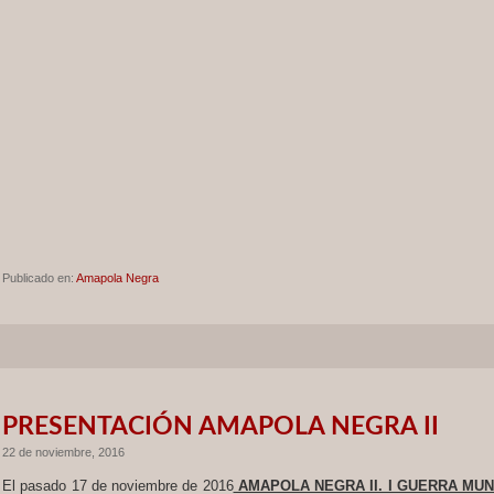
Publicado en:
Amapola Negra
PRESENTACIÓN AMAPOLA NEGRA II
22 de noviembre, 2016
El pasado 17 de noviembre de 2016
AMAPOLA NEGRA II. I GUERRA MUND