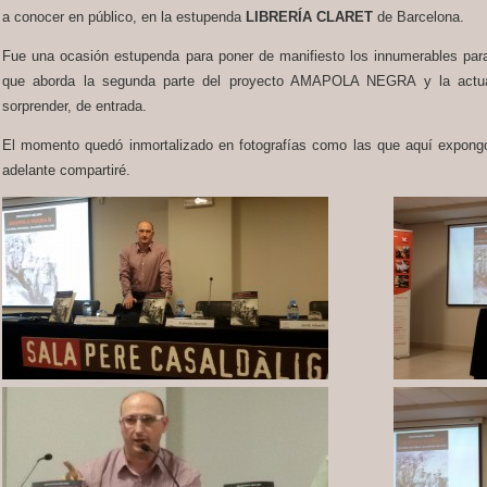
a conocer en público, en la estupenda
LIBRERÍA CLARET
de Barcelona.
Fue una ocasión estupenda para poner de manifiesto los innumerables para
que aborda la segunda parte del proyecto AMAPOLA NEGRA y la actua
sorprender, de entrada.
El momento quedó inmortalizado en fotografías como las que aquí expon
adelante compartiré.