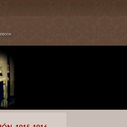
CEBOOK