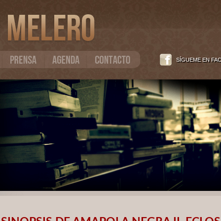
SÍGUEME EN FA