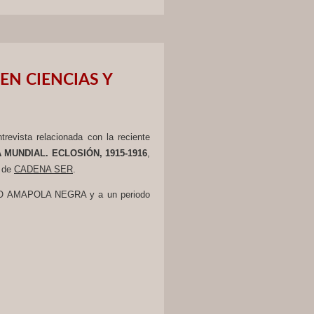
EN CIENCIAS Y
revista relacionada con la reciente
 MUNDIAL. ECLOSIÓN, 1915-1916
,
de
CADENA SER
.
ECTO AMAPOLA NEGRA y a un periodo