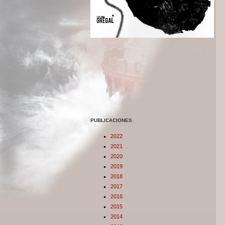
PUBLICACIONES
2022
2021
2020
2019
2018
2017
2016
2015
2014