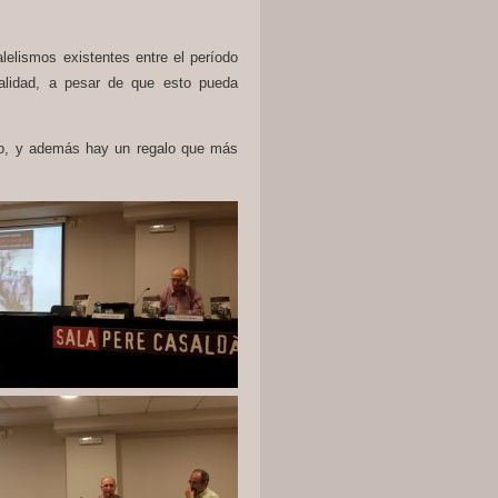
lelismos existentes entre el período
lidad, a pesar de que esto pueda
go, y además hay un regalo que más