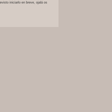
visto iniciarlo en breve, ojalá os