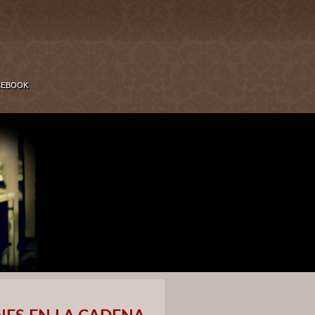
CEBOOK