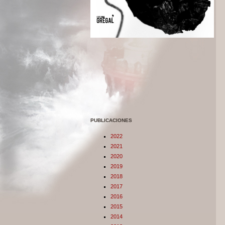
PUBLICACIONES
2022
2021
2020
2019
2018
2017
2016
2015
2014