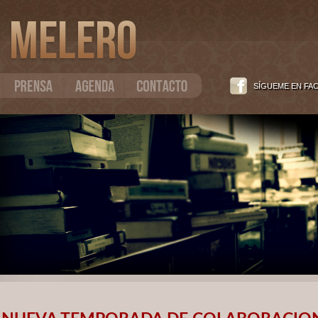
SÍGUEME EN FA