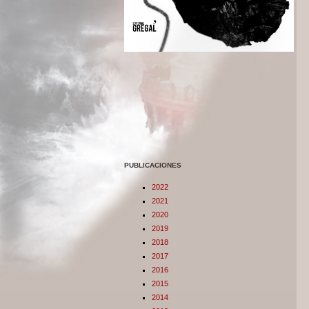
PUBLICACIONES
2022
2021
2020
2019
2018
2017
2016
2015
2014