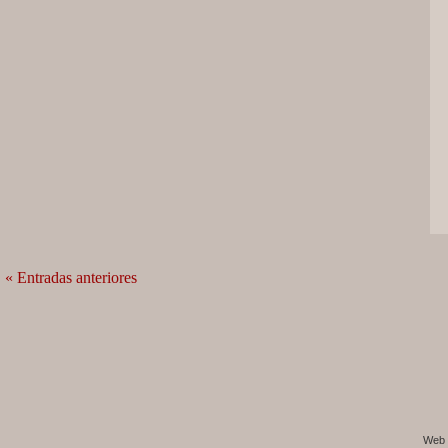
« Entradas anteriores
Web 