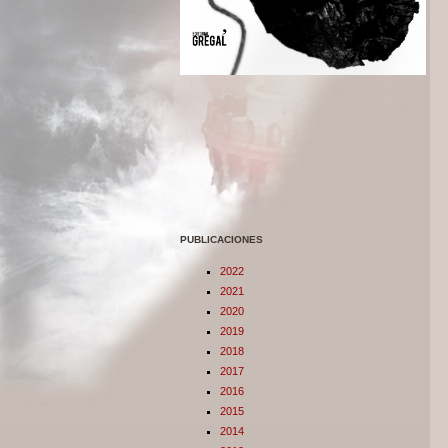
PUBLICACIONES
2022
2021
2020
2019
2018
2017
2016
2015
2014