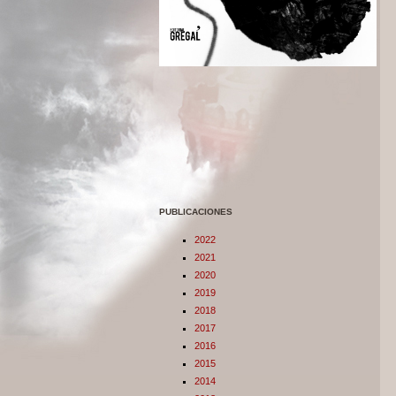
PUBLICACIONES
2022
2021
2020
2019
2018
2017
2016
2015
2014