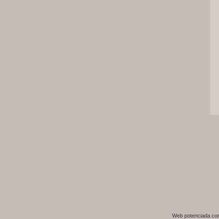
Web potenciada c