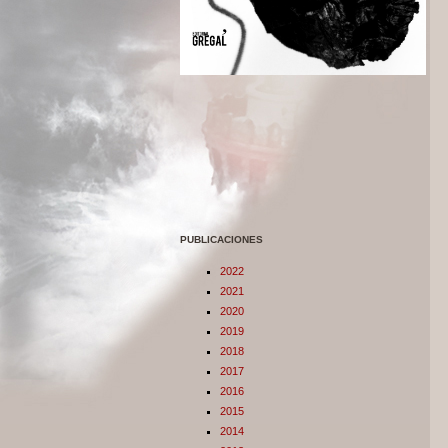
PUBLICACIONES
2022
2021
2020
2019
2018
2017
2016
2015
2014