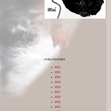
PUBLICACIONES
2022
2021
2020
2019
2018
2017
2016
2015
2014