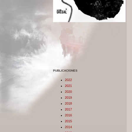
PUBLICACIONES
2022
2021
2020
2019
2018
2017
2016
2015
2014