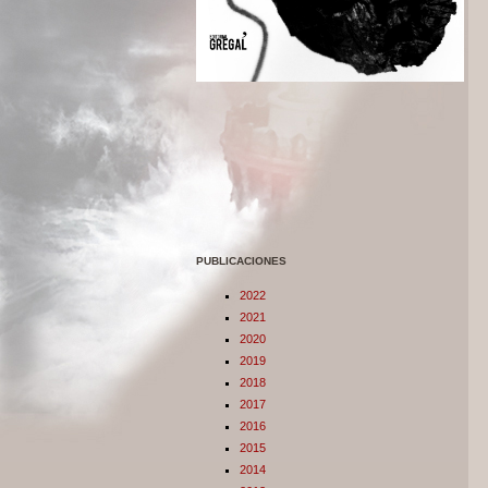
PUBLICACIONES
2022
2021
2020
2019
2018
2017
2016
2015
2014