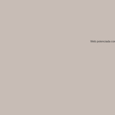
Web potenciada c