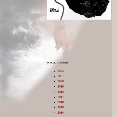
PUBLICACIONES
2022
2021
2020
2019
2018
2017
2016
2015
2014