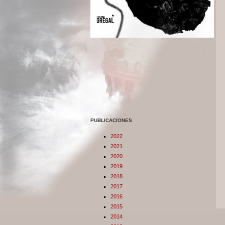
PUBLICACIONES
2022
2021
2020
2019
2018
2017
2016
2015
2014