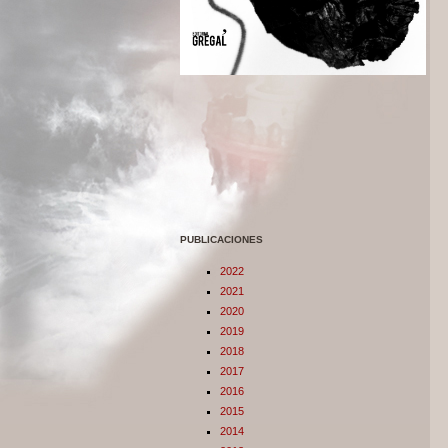
PUBLICACIONES
2022
2021
2020
2019
2018
2017
2016
2015
2014