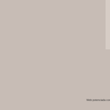
Web potenciada c