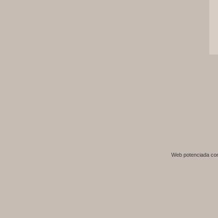
Web potenciada c