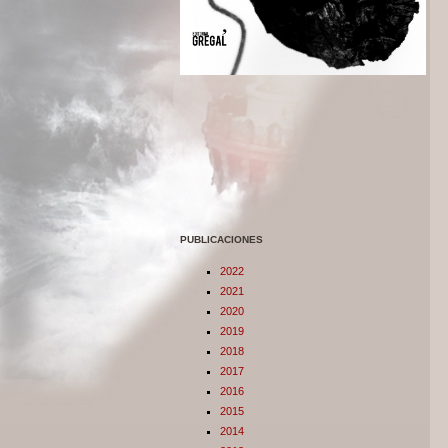
PUBLICACIONES
2022
2021
2020
2019
2018
2017
2016
2015
2014