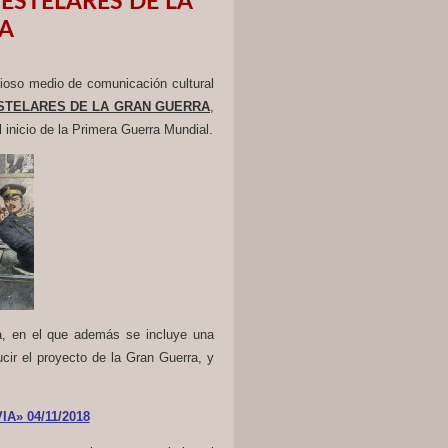
 ESTELARES DE LA
IA
ioso medio de comunicación cultural
STELARES DE LA GRAN GUERRA
,
l inicio de la Primera Guerra Mundial.
a, en el que además se incluye una
cir el proyecto de la Gran Guerra, y
» 04/11/2018