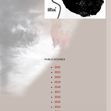
PUBLICACIONES
2022
2021
2020
2019
2018
2017
2016
2015
2014