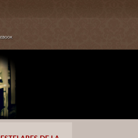
CEBOOK