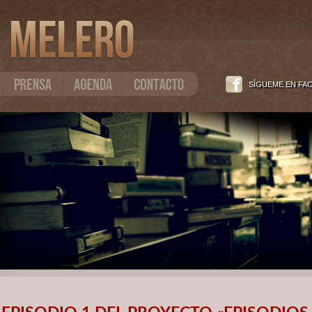
SÍGUEME EN FA