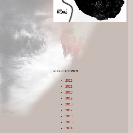
PUBLICACIONES
2022
2021
2020
2019
2018
2017
2016
2015
2014