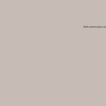
Web potenciada c