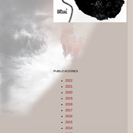
PUBLICACIONES
2022
2021
2020
2019
2018
2017
2016
2015
2014