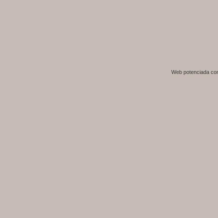
Web potenciada c