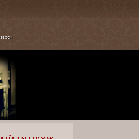
CEBOOK