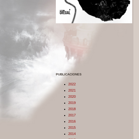
PUBLICACIONES
2022
2021
2020
2019
2018
2017
2016
2015
2014