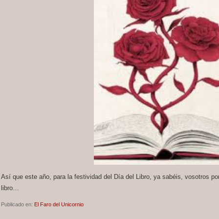
Así que este año, para la festividad del Día del Libro, ya sabéis, vosotros pon
libro…
Publicado en:
El Faro del Unicornio