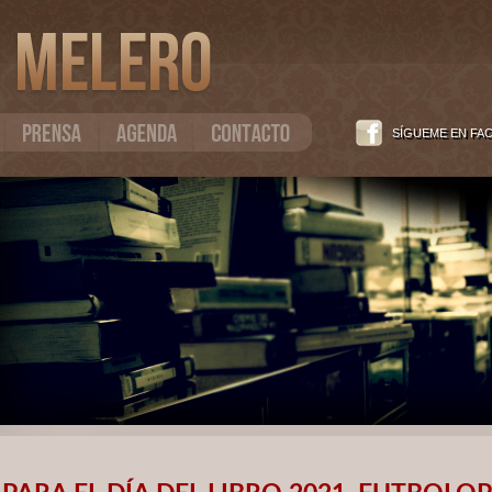
SÍGUEME EN FA