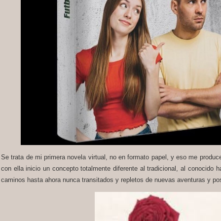
Se trata de mi primera novela virtual, no en formato papel, y eso me produc
con ella inicio un concepto totalmente diferente al tradicional, al conocido 
caminos hasta ahora nunca transitados y repletos de nuevas aventuras y pos