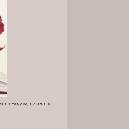
éis la rosa y yo, si queréis, el