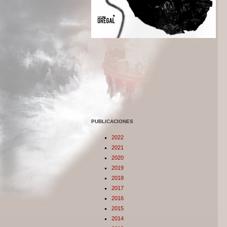
PUBLICACIONES
2022
2021
2020
2019
2018
2017
2016
2015
2014