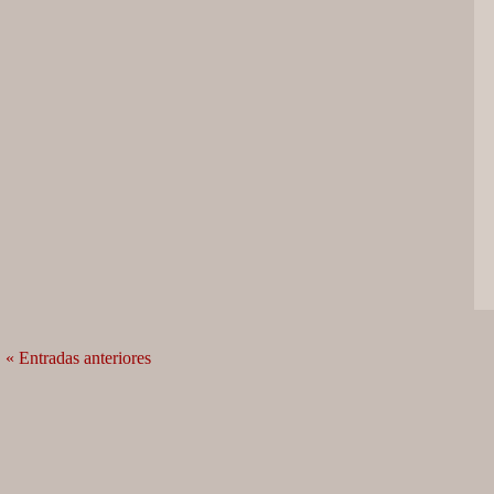
« Entradas anteriores